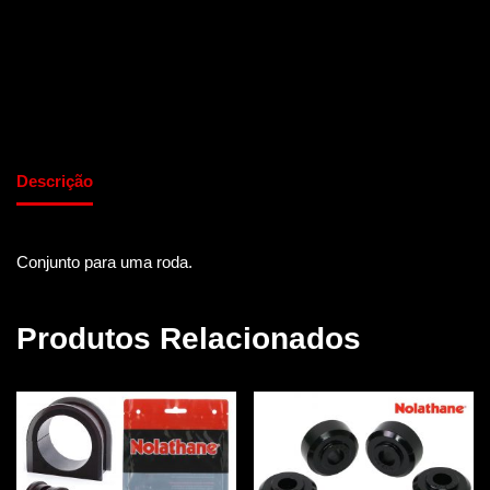
Descrição
Conjunto para uma roda.
Produtos Relacionados