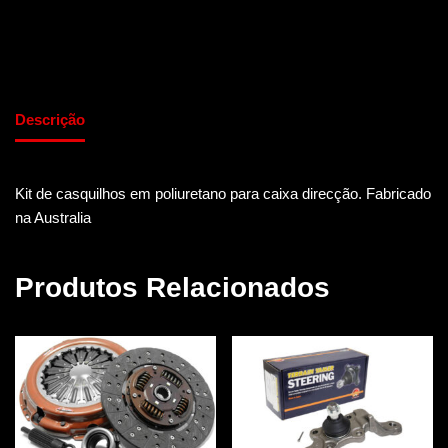
Descrição
Kit de casquilhos em poliuretano para caixa direcção. Fabricado
na Australia
Produtos Relacionados