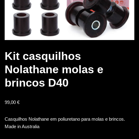
Kit casquilhos
Nolathane molas e
brincos D40
99,00
€
Casquilhos Nolathane em poliuretano para molas e brincos.
Made in Australia