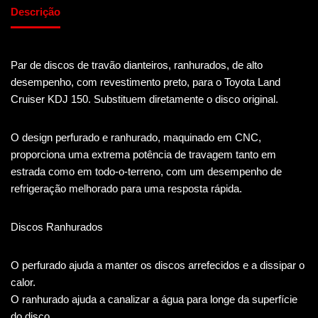
Descrição
Par de discos de travão dianteiros, ranhurados, de alto
desempenho, com revestimento preto, para o Toyota Land
Cruiser KDJ 150. Substituem diretamente o disco original.
O design perfurado e ranhurado, maquinado em CNC,
proporciona uma extrema potência de travagem tanto em
estrada como em todo-o-terreno, com um desempenho de
refrigeração melhorado para uma resposta rápida.
Discos Ranhurados
O perfurado ajuda a manter os discos arrefecidos e a dissipar o
calor.
O ranhurado ajuda a canalizar a água para longe da superfície
do disco.