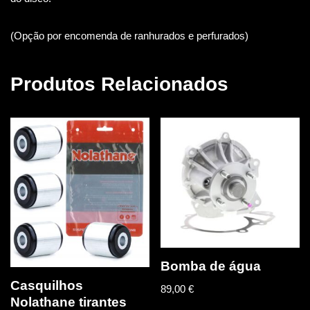
(Opção por encomenda de ranhurados e perfurados)
Produtos Relacionados
Bomba de água
Casquilhos
89,00
€
Nolathane tirantes