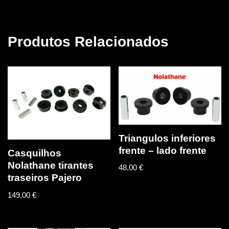
Produtos Relacionados
Triangulos inferiores
frente – lado frente
Casquilhos
Nolathane tirantes
48,00
€
traseiros Pajero
149,00
€