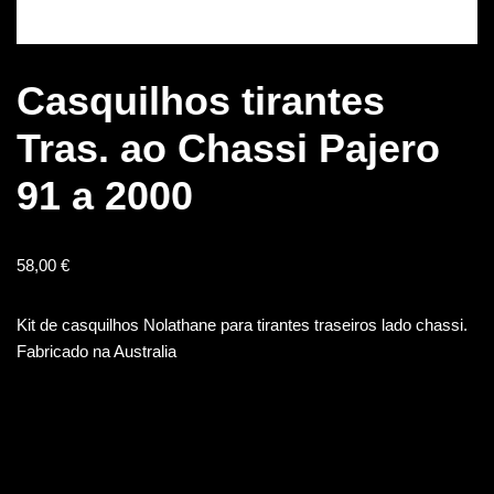
Casquilhos tirantes
Tras. ao Chassi Pajero
91 a 2000
58,00
€
Kit de casquilhos Nolathane para tirantes traseiros lado chassi.
Fabricado na Australia