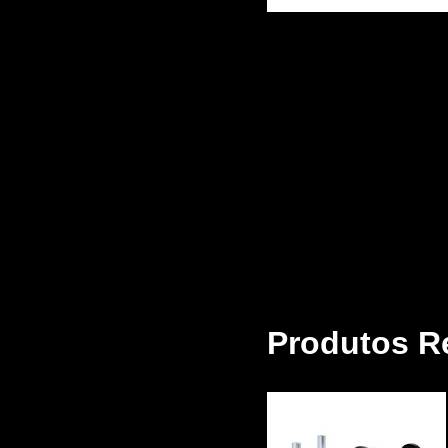
Produtos R