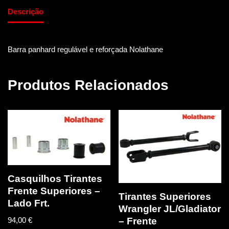
Descrição
Barra panhard regulável e reforçada Nolathane
Produtos Relacionados
Casquilhos Tirantes
Frente Superiores –
Tirantes Superiores
Lado Frt.
Wrangler JL/Gladiator
94,00
€
– Frente