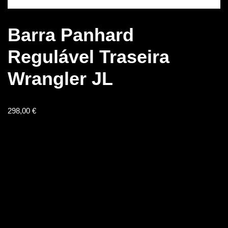
Barra Panhard
Regulável Traseira
Wrangler JL
298,00
€