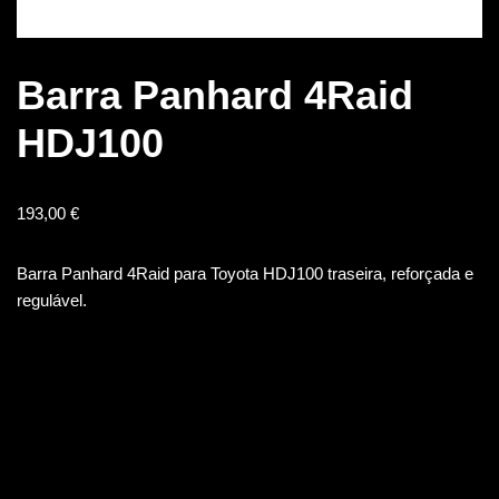
Barra Panhard 4Raid
HDJ100
193,00
€
Barra Panhard 4Raid para Toyota HDJ100 traseira, reforçada e
regulável.