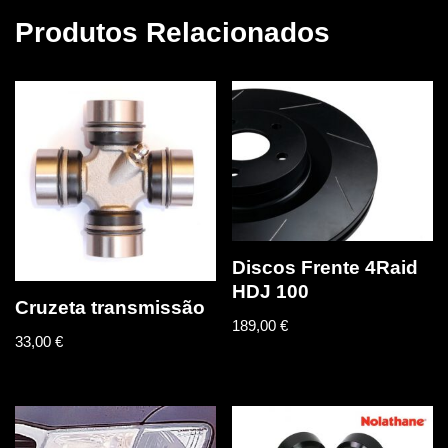
Produtos Relacionados
Discos Frente 4Raid
HDJ 100
Cruzeta transmissão
189,00
€
33,00
€