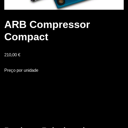
ARB Compressor
Compact
210,00
€
Preço por unidade